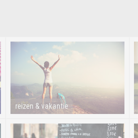
reizen & vakantie