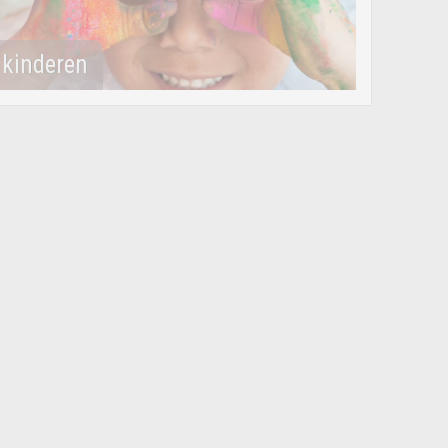
kinderen